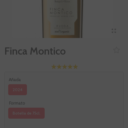
Finca Montico
Añada
2024
Formato
Botella de 75cl.