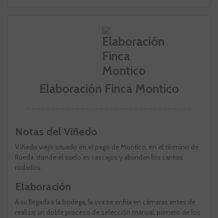
Elaboración Finca Montico
Notas del Viñedo
Viñedo viejo situado en el pago de Montico, en el término de
Rueda, donde el suelo es cascajos y abundan los cantos
rodados.
Elaboración
A su llegada a la bodega, la uva se enfría en cámaras antes de
realizar un doble proceso de selección manual, primero de los