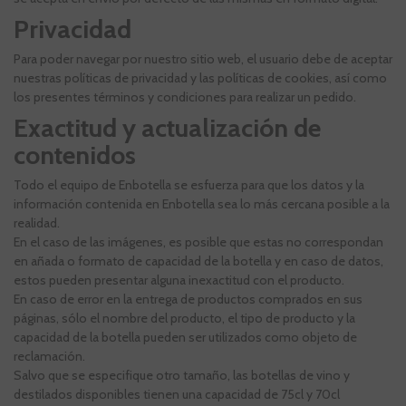
Privacidad
Para poder navegar por nuestro sitio web, el usuario debe de aceptar
nuestras políticas de privacidad y las políticas de cookies, así como
los presentes términos y condiciones para realizar un pedido.
Exactitud y actualización de
contenidos
Todo el equipo de Enbotella se esfuerza para que los datos y la
información contenida en Enbotella sea lo más cercana posible a la
realidad.
En el caso de las imágenes, es posible que estas no correspondan
en añada o formato de capacidad de la botella y en caso de datos,
estos pueden presentar alguna inexactitud con el producto.
En caso de error en la entrega de productos comprados en sus
páginas, sólo el nombre del producto, el tipo de producto y la
capacidad de la botella pueden ser utilizados como objeto de
reclamación.
Salvo que se especifique otro tamaño, las botellas de vino y
destilados disponibles tienen una capacidad de 75cl y 70cl