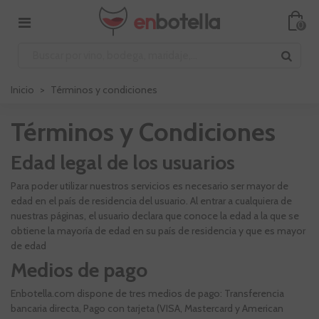
0
Inicio
>
Términos y condiciones
Términos y Condiciones
Edad legal de los usuarios
Para poder utilizar nuestros servicios es necesario ser mayor de
edad en el país de residencia del usuario. Al entrar a cualquiera de
nuestras páginas, el usuario declara que conoce la edad a la que se
obtiene la mayoría de edad en su país de residencia y que es mayor
de edad
Medios de pago
Enbotella.com dispone de tres medios de pago: Transferencia
bancaria directa, Pago con tarjeta (VISA, Mastercard y American