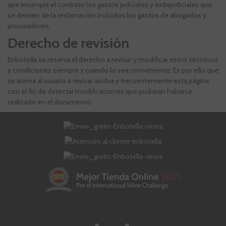
que incumpla el contrato los gastos judiciales y extrajudiciales que
se deriven de la reclamación incluidos los gastos de abogados y
procuradores.
Derecho de revisión
Enbotella se reserva el derecho a revisar y modificar estos términos
y condiciones siempre y cuando lo vea conveniente. Es por ello que
se anima al usuario a revisar asidua y frecuentemente esta página
con el fin de detectar modificaciones que pudieran haberse
realizado en el documento.