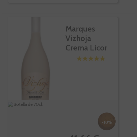
Marques
Vizhoja
Crema Licor
Botella de 70cl.
-10%