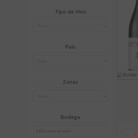
Tipo de Vino
Pais
Botella 
Zonas
Bodega
-