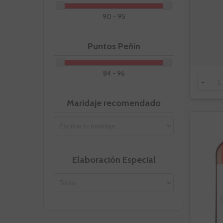
90 - 95
Puntos Peñin
84 - 96
-
Maridaje recomendado
Elaboración Especial