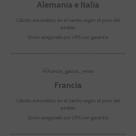
Alemania e Italia
Cálculo automático en el carrito según el peso del
pedido
Envío asegurado por UPS con garantía
Francia
Cálculo automático en el carrito según el peso del
pedido
Envío asegurado por UPS con garantía