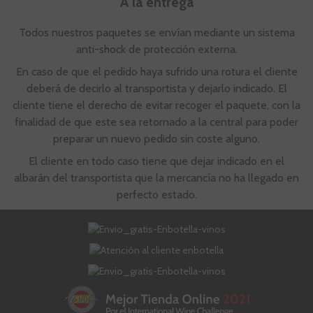
A la entrega
Todos nuestros paquetes se envían mediante un sistema
anti-shock de protección externa.
En caso de que el pedido haya sufrido una rotura el cliente
deberá de decirlo al transportista y dejarlo indicado. El
cliente tiene el derecho de evitar recoger el paquete, con la
finalidad de que este sea retornado a la central para poder
preparar un nuevo pedido sin coste alguno.
El cliente en todo caso tiene que dejar indicado en el
albarán del transportista que la mercancía no ha llegado en
perfecto estado.