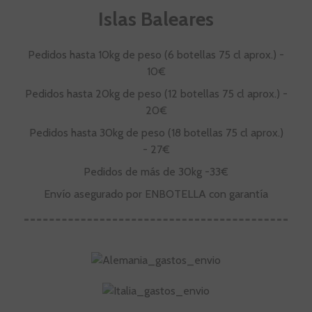
Islas Baleares
Pedidos hasta 10kg de peso (6 botellas 75 cl aprox.) -
10€
Pedidos hasta 20kg de peso (12 botellas 75 cl aprox.) -
20€
Pedidos hasta 30kg de peso (18 botellas 75 cl aprox.)
- 27€
Pedidos de más de 30kg -33€
Envío asegurado por ENBOTELLA con garantía