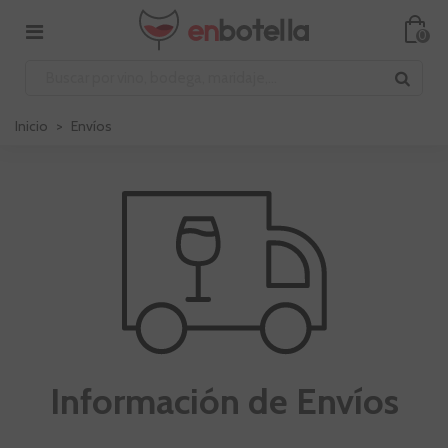
0
Inicio
>
Envíos
Información de Envíos