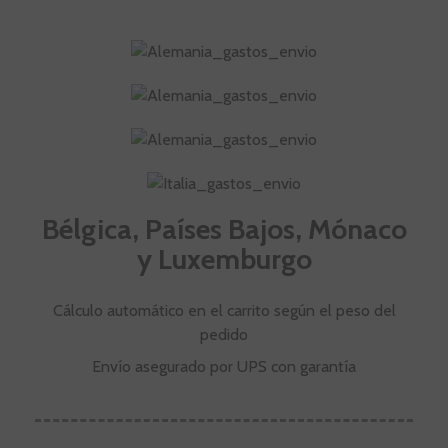
Bélgica, Países Bajos, Mónaco
y Luxemburgo
Cálculo automático en el carrito según el peso del
pedido
Envío asegurado por UPS con garantía