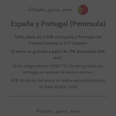
España y Portugal (Península)
Tarifa plana de 5,90€ en España y Portugal con
Correos Express y CTT Express
El envío es gratuito a partir de 79€ de pedido (IVA
incl.)
Envío asegurado por ENBOTELLA con garantía, las
entregas se realizan de lunes a viernes.
B2B: El cálculo del envío se realiza automáticamente
en base al peso total