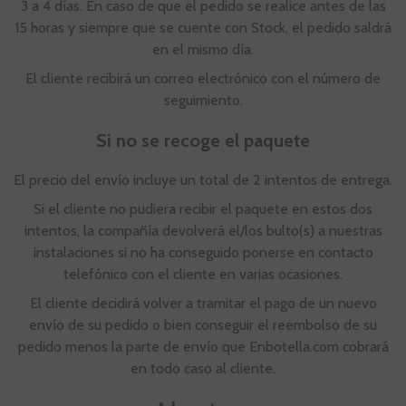
3 a 4 días. En caso de que el pedido se realice antes de las
15 horas y siempre que se cuente con Stock, el pedido saldrá
en el mismo día.
El cliente recibirá un correo electrónico con el número de
seguimiento.
Si no se recoge el paquete
El precio del envío incluye un total de 2 intentos de entrega.
Si el cliente no pudiera recibir el paquete en estos dos
intentos, la compañía devolverá el/los bulto(s) a nuestras
instalaciones si no ha conseguido ponerse en contacto
telefónico con el cliente en varias ocasiones.
El cliente decidirá volver a tramitar el pago de un nuevo
envío de su pedido o bien conseguir el reembolso de su
pedido menos la parte de envío que Enbotella.com cobrará
en todo caso al cliente.