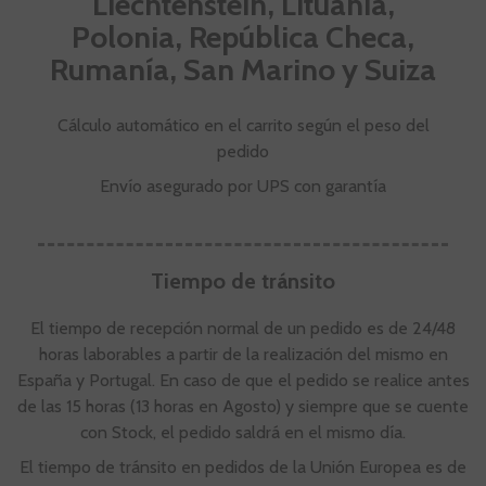
Liechtenstein, Lituania,
Polonia, República Checa,
Rumanía, San Marino y Suiza
Cálculo automático en el carrito según el peso del
pedido
Envío asegurado por UPS con garantía
Tiempo de tránsito
El tiempo de recepción normal de un pedido es de 24/48
horas laborables a partir de la realización del mismo en
España y Portugal. En caso de que el pedido se realice antes
de las 15 horas (13 horas en Agosto) y siempre que se cuente
con Stock, el pedido saldrá en el mismo día.
El tiempo de tránsito en pedidos de la Unión Europea es de