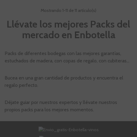
Mostrando
1
-11 de 11 artículo(s)
Llévate los mejores Packs del
mercado en Enbotella
Packs de diferentes bodegas con las mejores garantías,
estuchados de madera, con copas de regalo, con cubiteras...
Bucea en una gran cantidad de productos y encuentra el
regalo perfecto.
Déjate guiar por nuestros expertos y llévate nuestros
propios packs para los mejores momentos.