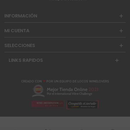
INFORMACIÓN
MI CUENTA
SELECCIONES
LINKS RAPIDOS
❤
CREADO CON
POR UN EQUIPO DE LOCOS WINELOVERS