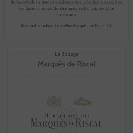
de los viñedos situados en Elciego que la bodega posee, y se
les da una
crianza de 26 meses
en barricas de roble
americano.
El estuche incluye 2 botellas Marqués de Riscal XR.
La Bodega
Marqués de Riscal