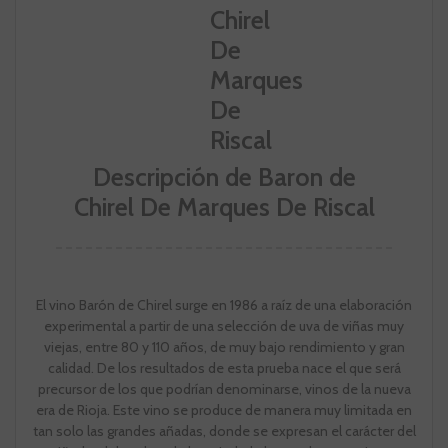
Descripción de Baron de
Chirel De Marques De Riscal
El vino Barón de Chirel surge en 1986 a raíz de una elaboración
experimental a partir de una selección de uva de viñas muy
viejas, entre 80 y 110 años, de muy bajo rendimiento y gran
calidad. De los resultados de esta prueba nace el que será
precursor de los que podrían denominarse, vinos de la nueva
era de Rioja. Este vino se produce de manera muy limitada en
tan solo las grandes añadas, donde se expresan el carácter del