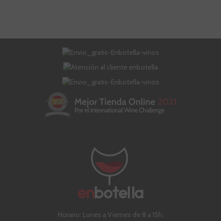
Horario: Lunes a Viernes de 8 a 15h.