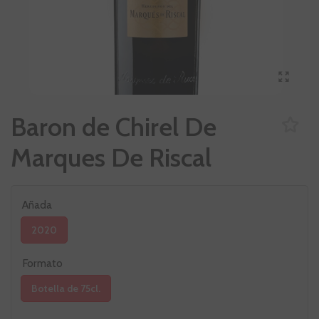
Baron de Chirel De
Marques De Riscal
Añada
2020
Formato
Botella de 75cl.