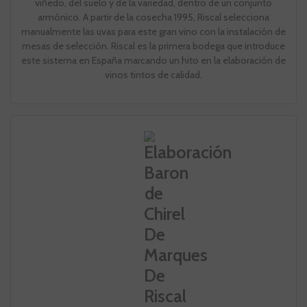
viñedo, del suelo y de la variedad, dentro de un conjunto
armónico. A partir de la cosecha 1995, Riscal selecciona
manualmente las uvas para este gran vino con la instalación de
mesas de selección. Riscal es la primera bodega que introduce
este sistema en España marcando un hito en la elaboración de
vinos tintos de calidad.