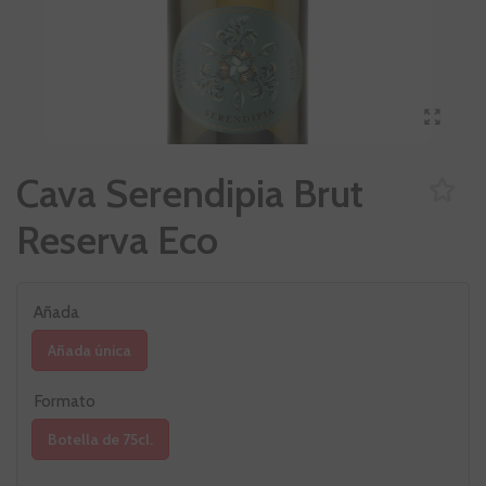
Cava Serendipia Brut
Reserva Eco
Añada
Añada única
Formato
Botella de 75cl.