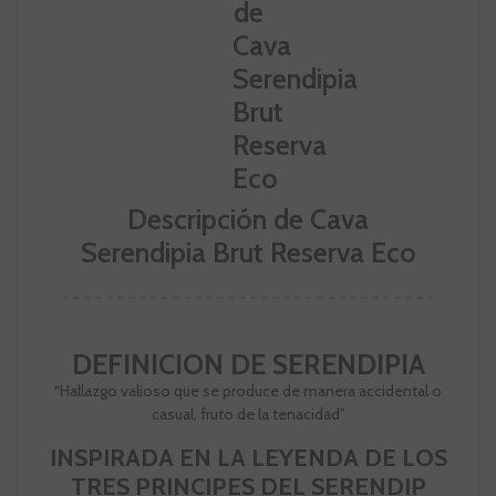
Descripción de Cava
Serendipia Brut Reserva Eco
DEFINICION DE SERENDIPIA
“Hallazgo valioso que se produce de manera accidental o
casual, fruto de la tenacidad”
INSPIRADA EN LA LEYENDA DE LOS
TRES PRINCIPES DEL SERENDIP