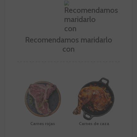
Recomendamos maridarlo
con
Carnes rojas
Carnes de caza