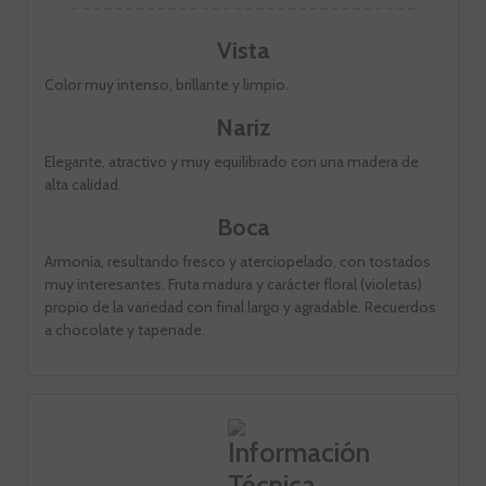
Vista
Color muy intenso, brillante y limpio.
Nariz
Elegante, atractivo y muy equilibrado con una madera de
alta calidad.
Boca
Armonía, resultando fresco y aterciopelado, con tostados
muy interesantes. Fruta madura y carácter floral (violetas)
propio de la variedad con final largo y agradable. Recuerdos
a chocolate y tapenade.