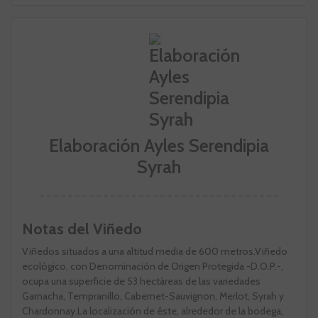
Elaboración Ayles Serendipia
Syrah
Notas del Viñedo
Viñedos situados a una altitud media de 600 metros.Viñedo
ecológico, con Denominación de Origen Protegida -D.O.P.-,
ocupa una superficie de 53 hectáreas de las variedades
Garnacha, Tempranillo, Cabernet-Sauvignon, Merlot, Syrah y
Chardonnay.La localización de éste, alrededor de la bodega,