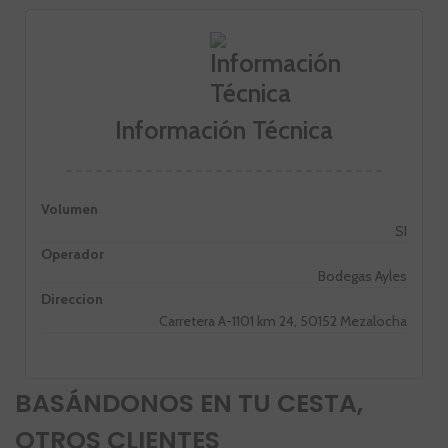
Información Técnica
Volumen
SI
Operador
Bodegas Ayles
Direccion
Carretera A-1101 km 24, 50152 Mezalocha
BASÁNDONOS EN TU CESTA,
OTROS CLIENTES