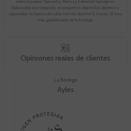
seleccionadas, Garnacha, Merlot y Cabernet Sauvignon.
Elaboradas por separado en pequeños depósitos abiertos y
reposadas en barrica de roble francés durante 12 meses. El vino
más galardonado de la bodega.
Opiniones reales de clientes
La Bodega
Ayles