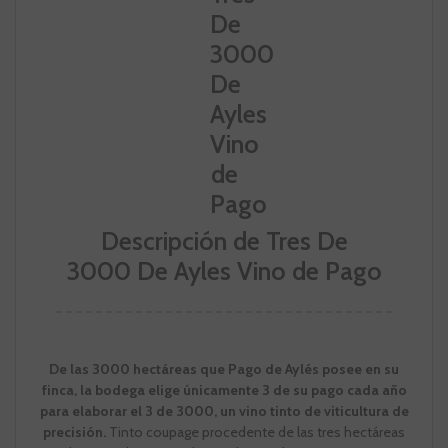
Descripción de Tres De
3000 De Ayles Vino de Pago
De las 3000 hectáreas que Pago de Aylés posee en su
finca, la bodega elige únicamente 3 de su pago cada año
para elaborar el 3 de 3000, un vino tinto de viticultura de
precisión.
Tinto coupage procedente de las tres hectáreas