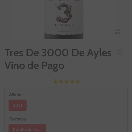
Tres De 3000 De Ayles
Vino de Pago
Añada
2021
Formato
Botella de 75cl.