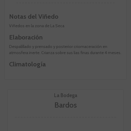
Notas del Viñedo
Viñedos en la zona de La Seca
Elaboración
Despalillado y prensado y posterior criomaceración en
atmosfera inerte. Crianza sobre sus lias finas durante 4 meses.
Climatología
La Bodega
Bardos