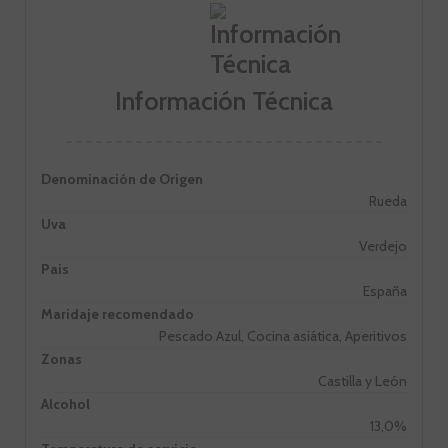
Información Técnica
Denominación de Origen
Rueda
Uva
Verdejo
Pais
España
Maridaje recomendado
Pescado Azul, Cocina asiática, Aperitivos
Zonas
Castilla y León
Alcohol
13,0%