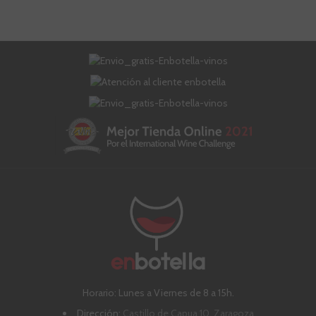
Horario: Lunes a Viernes de 8 a 15h.
Dirección:
Castillo de Capua 10, Zaragoza