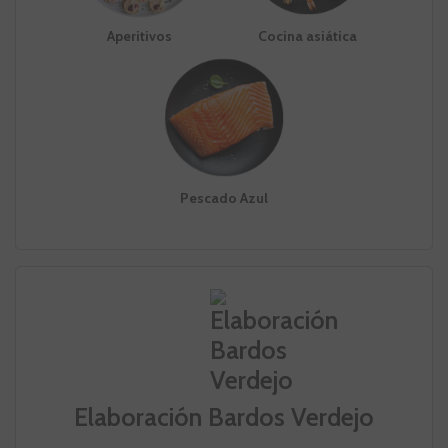
Aperitivos
Cocina asiática
Pescado Azul
Elaboración Bardos Verdejo