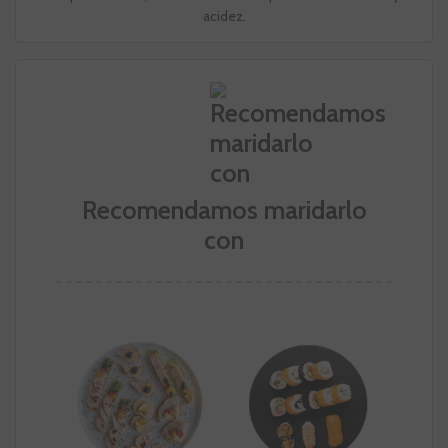
acidez.
Recomendamos maridarlo
con