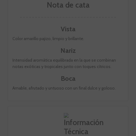
Nota de cata
Vista
Color amarillo pajizo, limpio y brillante.
Nariz
Intensidad aromática equilibrada en la que se combinan
notas exóticas y tropicales junto con toques cítricos.
Boca
Amable, afrutado y untuoso con un final dulce y goloso.