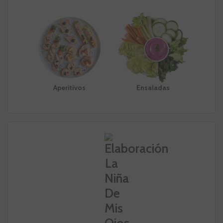
Aperitivos
Ensaladas