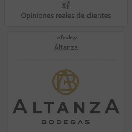
Opiniones reales de clientes
La Bodega
Altanza