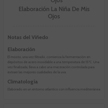
Elaboración La Niña De Mis
Ojos
Notas del Viñedo
Elaboración
El mosto, una vez filtrado, comienza la fermentación en
depósitos de acero inoxidable a una temperatura de 15ºC. Una
vez finalizada, lleva a cabo una maceración controlada para
extraer las mejores cualidades de la uva.
Climatología
Elaborado en un entorno atlantico con influencia mediterránea