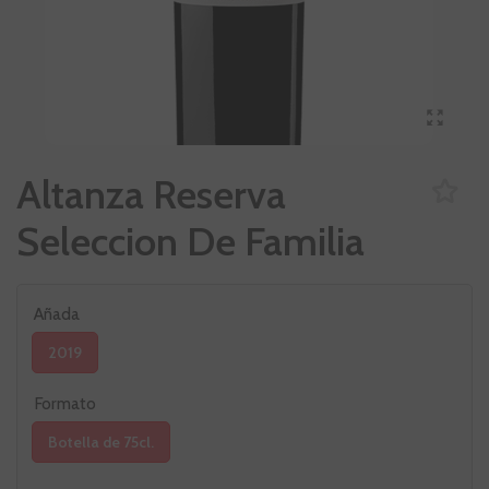
Altanza Reserva
Seleccion De Familia
Añada
2019
Formato
Botella de 75cl.