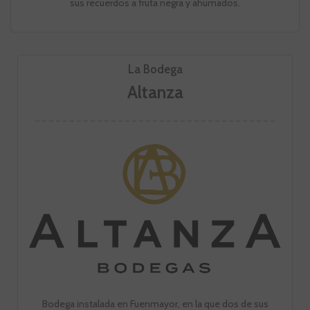
sus recuerdos a fruta negra y ahumados.
La Bodega
Altanza
Bodega instalada en Fuenmayor, en la que dos de sus