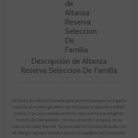
Descripción de Altanza
Reserva Seleccion De Familia
Un tinto de edición limitada para quienes busquen una gama
superior al reserva genérico sin descuidar la relación calidad-
precio. Con una cuidada estética, representa una elegante
mezcla de Tempranillo, con los recuerdos propios de su
crianza en roble francés. Su juventud se irá redondeando con
el tiempo, aunque destaca ya por su equilibrio en boca y por