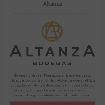
Altanza
Bodega instalada en Fuenmayor, en la que dos de sus
pilares básicos son la unión de tradición y modernidad. Esta
bodega lleva a cabo la elaboración de vinos para todo tipo
de públicos, tanto para los amantes del vino clásico como
para aquellos que se introducen en el mundo del vino.