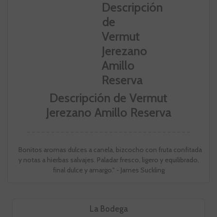
Descripción de Vermut
Jerezano Amillo Reserva
Bonitos aromas dulces a canela, bizcocho con fruta confitada
y notas a hierbas salvajes. Paladar fresco, ligero y equilibrado,
final dulce y amargo." - James Suckling
La Bodega