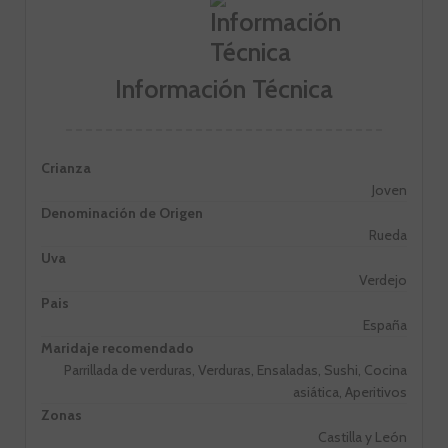
Información Técnica
Crianza
Joven
Denominación de Origen
Rueda
Uva
Verdejo
Pais
España
Maridaje recomendado
Parrillada de verduras, Verduras, Ensaladas, Sushi, Cocina
asiática, Aperitivos
Zonas
Castilla y León