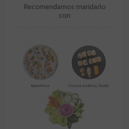
Recomendamos maridarlo
con
Aperitivos
Cocina asiática, Sushi