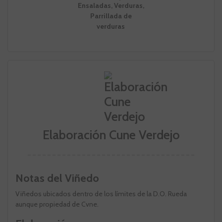
Ensaladas, Verduras,
Parrillada de
verduras
Elaboración Cune Verdejo
Notas del Viñedo
Viñedos ubicados dentro de los límites de la D.O. Rueda
aunque propiedad de Cvne.