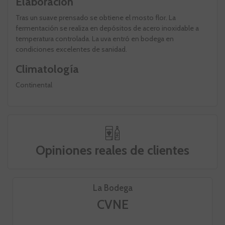
Elaboración
Tras un suave prensado se obtiene el mosto flor. La
fermentación se realiza en depósitos de acero inoxidable a
temperatura controlada. La uva entró en bodega en
condiciones excelentes de sanidad.
Climatología
Continental
Opiniones reales de clientes
La Bodega
CVNE