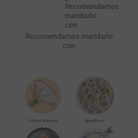
Recomendamos maridarlo
con
Carnes blancas
Aperitivos