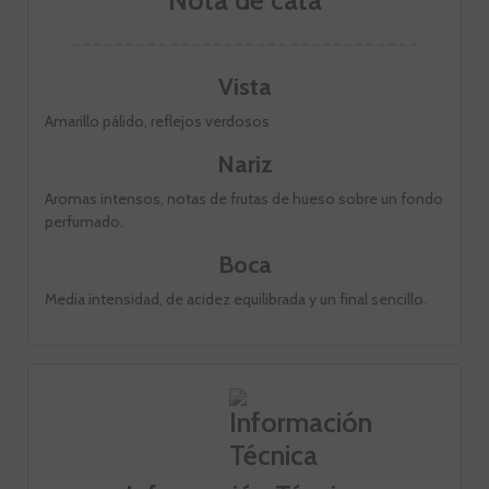
Vista
Amarillo pálido, reflejos verdosos
Nariz
Aromas intensos, notas de frutas de hueso sobre un fondo
perfumado.
Boca
Media intensidad, de acidez equilibrada y un final sencillo.