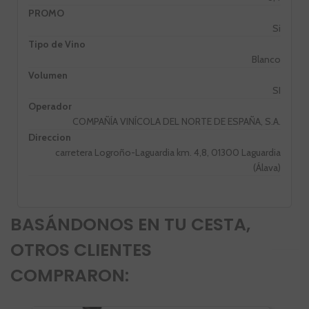
PROMO
Si
Tipo de Vino
Blanco
Volumen
SI
Operador
COMPAÑÍA VINÍCOLA DEL NORTE DE ESPAÑA, S.A.
Direccion
carretera Logroño-Laguardia km. 4,8, 01300 Laguardia
(Álava)
BASÁNDONOS EN TU CESTA,
OTROS CLIENTES
COMPRARON: