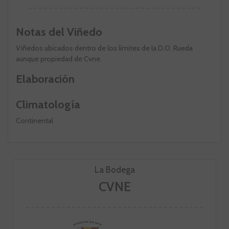
Notas del Viñedo
Viñedos ubicados dentro de los límites de la D.O. Rueda
aunque propiedad de Cvne.
Elaboración
Climatología
Continental
La Bodega
CVNE