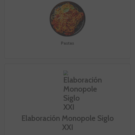
Pastas
Elaboración Monopole Siglo
XXI