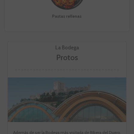
Pastas rellenas
La Bodega
Protos
Además de ser la Bodega más visitada de Ribera del Duero,