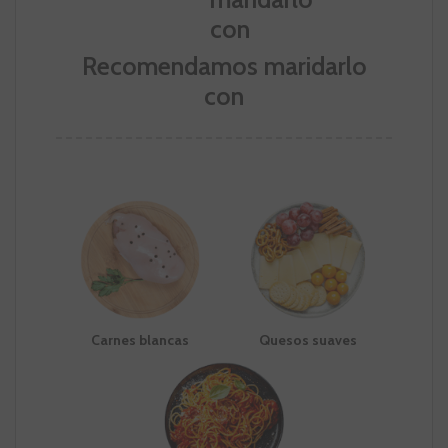
Recomendamos maridarlo
con
Carnes blancas
Quesos suaves