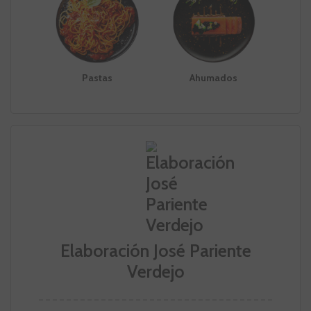
Pastas
Ahumados
Elaboración José Pariente
Verdejo