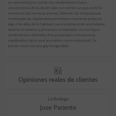
se caracterizó por contar con rendimientos bajos,
consecuencia de la ola de calor con viento sur que azotó la
meseta en las semanas previas. Además, las temperaturas
moderadas de septiembre permitieron mantener acideces
algo más altas de lo habitual. Las precipitaciones acumuladas
durante el invierno y primavera combinadas con los bajos
rendimientos obtenidos han propiciados mostos muy
equilibrados tanto nivel aromático como estructural. Se
prevén vinos con una gran longevidad.
Opiniones reales de clientes
La Bodega
Jose Pariente