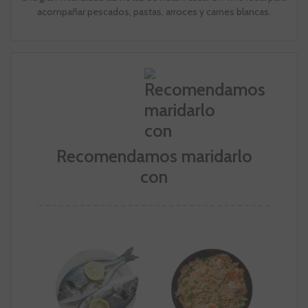
acompañar pescados, pastas, arroces y carnes blancas.
Recomendamos maridarlo
con