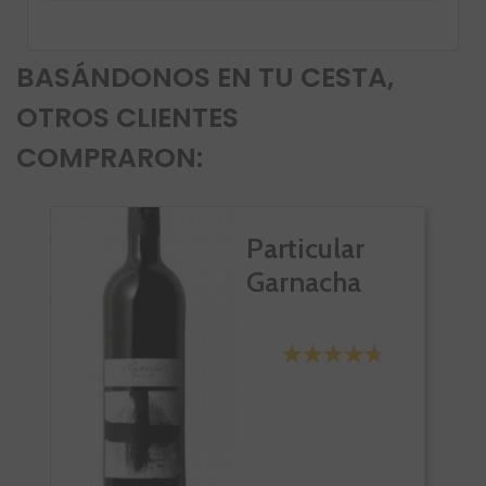
BASÁNDONOS EN TU CESTA,
OTROS CLIENTES
COMPRARON:
Particular
Garnacha