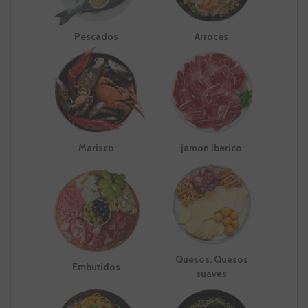
Pescados
Arroces
Marisco
jamon iberico
Quesos, Quesos
Embutidos
suaves