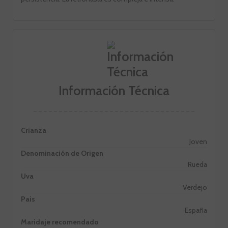
Información Técnica
Crianza
Joven
Denominación de Origen
Rueda
Uva
Verdejo
Pais
España
Maridaje recomendado