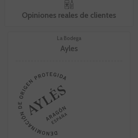
Opiniones reales de clientes
La Bodega
Ayles