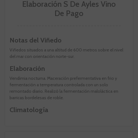
Elaboración S De Ayles Vino
De Pago
Notas del Viñedo
Viñedos situados a una altitud de 600 metros sobre el nivel
del mar con orientación norte-sur.
Elaboración
Vendimia nocturna. Maceración prefermentativa en frio y
fermentación a temperatura controlada con un solo
remontado diario. Realizó la fermentación maloláctica en
barricas bordelesas de roble.
Climatología