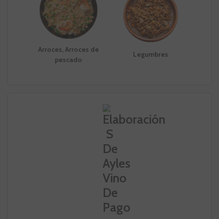
Arroces, Arroces de
Legumbres
pescado