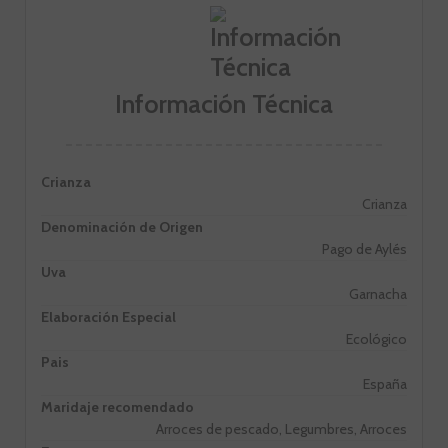
Información Técnica
Crianza
Crianza
Denominación de Origen
Pago de Aylés
Uva
Garnacha
Elaboración Especial
Ecológico
Pais
España
Maridaje recomendado
Arroces de pescado, Legumbres, Arroces