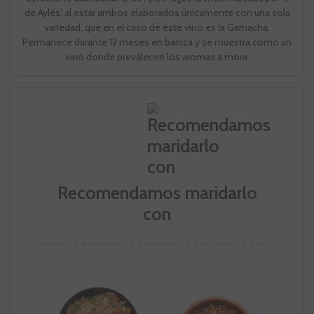
de Aylés', al estar ambos elaborados únicamente con una sola
variedad, que en el caso de este vino es la Garnacha.
Permanece durante 12 meses en barrica y se muestra como un
vino donde prevalecen los aromas a mora.
Recomendamos maridarlo
con