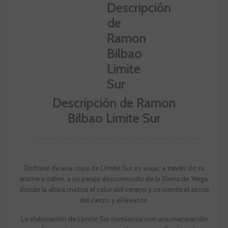
Descripción de Ramon
Bilbao Limite Sur
Disfrutar de una copa de Límite Sur es viajar, a través de su
aroma y sabor, a un paraje desconocido de la Sierra de Yerga,
donde la altura matiza el calor del verano y se siente el azote
del cierzo y el levante.
La elaboración de Límite Sur comienza con una maceración