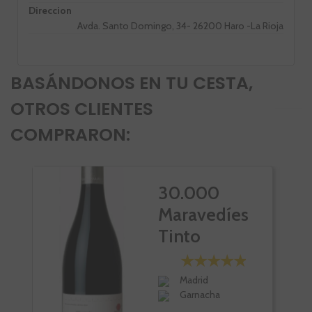
Direccion
Avda. Santo Domingo, 34- 26200 Haro -La Rioja
BASÁNDONOS EN TU CESTA,
OTROS CLIENTES
COMPRARON:
30.000
Maravedíes
Tinto
Madrid
Garnacha