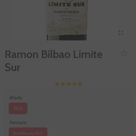
Ramon Bilbao Limite
Sur
Añada
2021
Formato
Botella de 75cl.