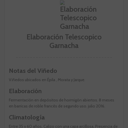
Elaboración Telescopico
Garnacha
Notas del Viñedo
Viñedos ubicados en Èpila , Morata y Jarque.
Elaboración
Fermentación en depósitos de hormigón abiertos. 8 meses
en barricas de roble francés de segundo uso. julio 2016.
Climatología
Entre 35 y 60 años. Calizo con una capa arcillosa. Presencia de