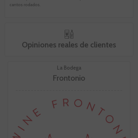
cantos rodados.
Opiniones reales de clientes
La Bodega
Frontonio