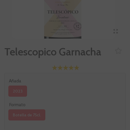
Telescopico Garnacha
Añada
2023
Formato
Botella de 75cl.