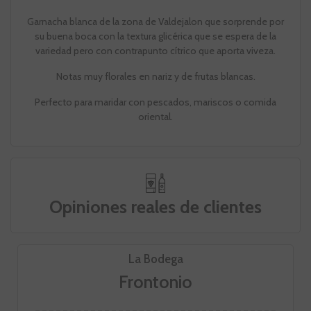
Garnacha blanca de la zona de Valdejalon que sorprende por
su buena boca con la textura glicérica que se espera de la
variedad pero con contrapunto cítrico que aporta viveza.
Notas muy florales en nariz y de frutas blancas.
Perfecto para maridar con pescados, mariscos o comida
oriental.
Opiniones reales de clientes
La Bodega
Frontonio