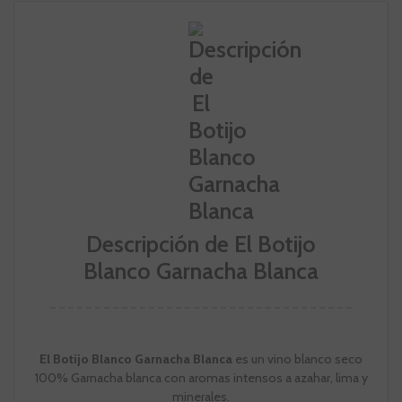
Descripción de El Botijo
Blanco Garnacha Blanca
El Botijo Blanco Garnacha Blanca
es un vino blanco seco
100% Garnacha blanca con aromas intensos a azahar, lima y
minerales.