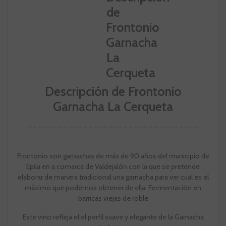
Descripción de Frontonio
Garnacha La Cerqueta
Frontonio son garnachas de más de 90 años del municipio de
Epila en a comarca de Valdejalón con la que se pretende
elaborar de manera tradicional una garnacha para ver cual es el
máximo que podemos obtener de ella. Fermentación en
barricas viejas de roble
Este vino refleja el el perfil suave y elegante de la Garnacha