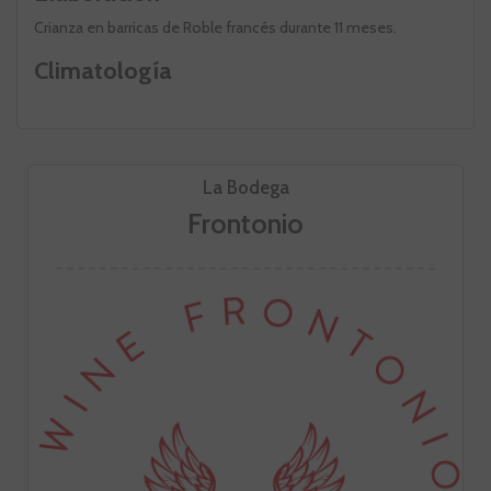
Crianza en barricas de Roble francés durante 11 meses.
Climatología
La Bodega
Frontonio