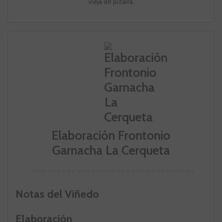
vieja de pizarra.
Elaboración Frontonio
Garnacha La Cerqueta
Notas del Viñedo
Elaboración