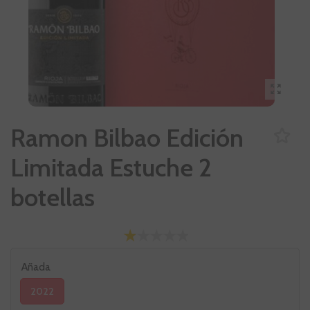
Ramon Bilbao Edición
Limitada Estuche 2
botellas
Añada
2022