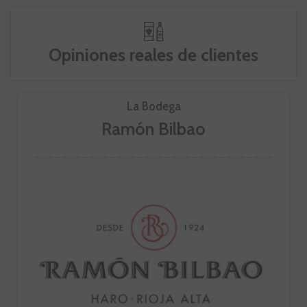
Opiniones reales de clientes
La Bodega
Ramón Bilbao