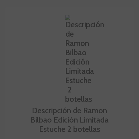
Descripción de Ramon
Bilbao Edición Limitada
Estuche 2 botellas