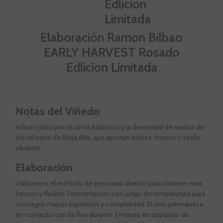
Elaboración Ramon Bilbao
EARLY HARVEST Rosado
Edlicion Limitada
Notas del Viñedo
Influenciado por el clima Atlántico y la diversidad de suelos de
los viñedos de Rioja Alta, que aportan acidez, frescor y estilo
vibrante.
Elaboración
Utilizamos el método de prensado directo para obtener más
frescor y fluidez. Fermentación con juego de temperatura para
conseguir mayor expresión y complejidad. El vino permanece
en contacto con lía fina durante 3 meses en depósito de