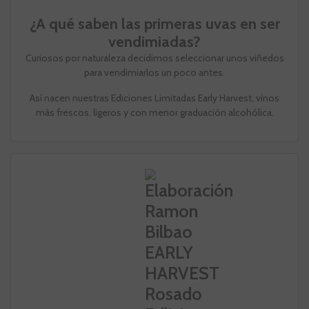
¿A qué saben las primeras uvas en ser
vendimiadas?
Curiosos por naturaleza decidimos seleccionar unos viñedos
para vendimiarlos un poco antes.
Así nacen nuestras Ediciones Limitadas Early Harvest, vinos
más frescos, ligeros y con menor graduación alcohólica.