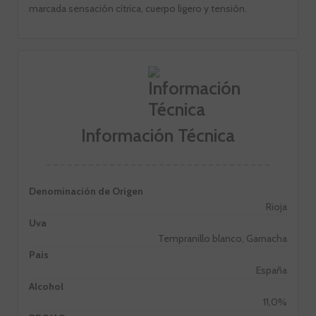
marcada sensación cítrica, cuerpo ligero y tensión.
Información Técnica
Denominación de Origen
Rioja
Uva
Tempranillo blanco, Garnacha
Pais
España
Alcohol
11,0%