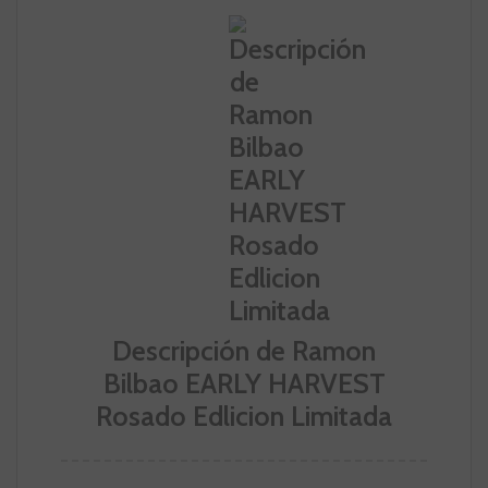
Descripción de Ramon
Bilbao EARLY HARVEST
Rosado Edlicion Limitada