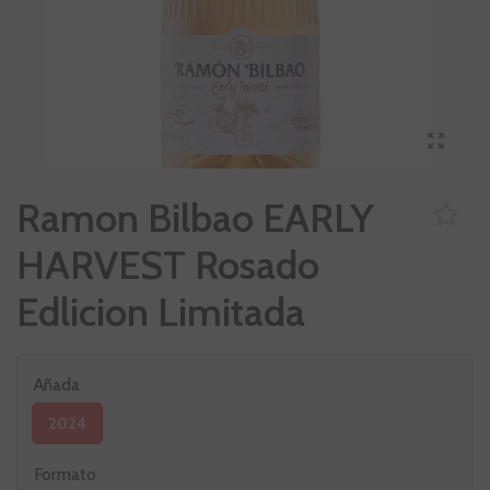
Ramon Bilbao EARLY
HARVEST Rosado
Edlicion Limitada
Añada
2024
Formato