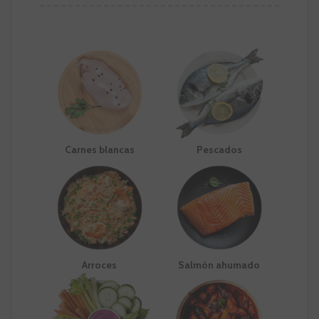
Carnes blancas
Pescados
Arroces
Salmón ahumado