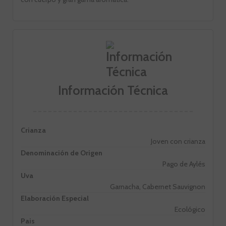
Información Técnica
Crianza
Joven con crianza
Denominación de Origen
Pago de Aylés
Uva
Garnacha, Cabernet Sauvignon
Elaboración Especial
Ecológico
Pais