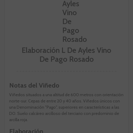
Elaboración L De Ayles Vino
De Pago Rosado
Notas del Viñedo
Viñedos situados a una altitud de 600 metros con orientación
norte-sur. Cepas de entre 20 y 40 años. Viñedos únicos con
una Denominación "Pago", superiores en características a las
DO. Suelo calcáreo arcilloso del terciario con predominio de
arcilla roja.
Elaboración