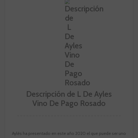
Descripción de L De Ayles
Vino De Pago Rosado
Aylés ha presentado en este año 2020 el que puede ser uno