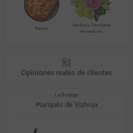
Verduras, Parrillada
Pastas
de verduras
Opiniones reales de clientes
La Bodega
Marqués de Vizhoja