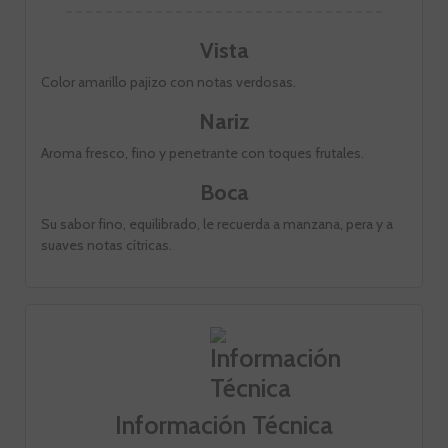
Vista
Color amarillo pajizo con notas verdosas.
Nariz
Aroma fresco, fino y penetrante con toques frutales.
Boca
Su sabor fino, equilibrado, le recuerda a manzana, pera y a
suaves notas cítricas.
Información Técnica