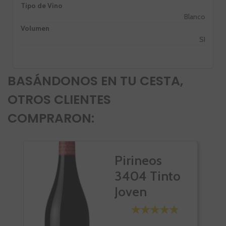
Tipo de Vino
Blanco
Volumen
SI
BASÁNDONOS EN TU CESTA,
OTROS CLIENTES
COMPRARON:
Pirineos
3404 Tinto
Joven