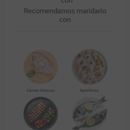
Recomendamos maridarlo
con
Carnes blancas
Aperitivos