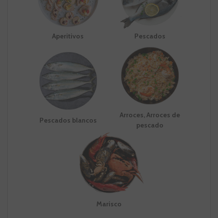
Aperitivos
Pescados
Arroces, Arroces de
Pescados blancos
pescado
Marisco