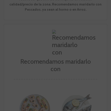
calidad/precio de la zona.
Recomendamos maridarlo con
Pescados, ya sean al horno o en Arroz.
Recomendamos maridarlo
con