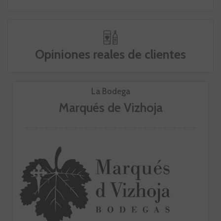
Opiniones reales de clientes
La Bodega
Marqués de Vizhoja