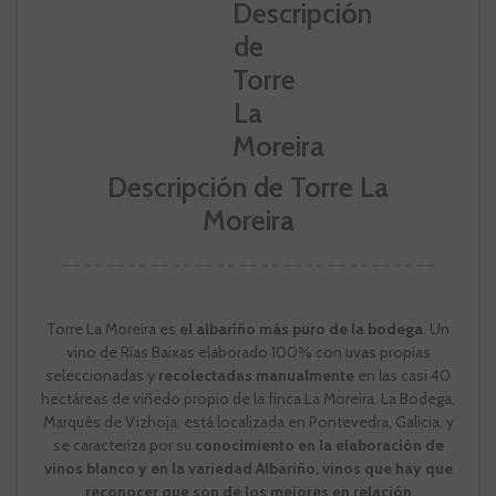
Descripción de Torre La
Moreira
Torre La Moreira es
el albariño más puro de la bodega
. Un
vino de Rías Baixas elaborado 100% con uvas propias
seleccionadas y
recolectadas manualmente
en las casi 40
hectáreas de viñedo propio de la finca La Moreira. La Bodega,
Marqués de Vizhoja, está localizada en Pontevedra, Galicia, y
se caracteriza por su
conocimiento en la elaboración de
vinos blanco y en la variedad Albariño, vinos que hay que
reconocer que son de los mejores en relación