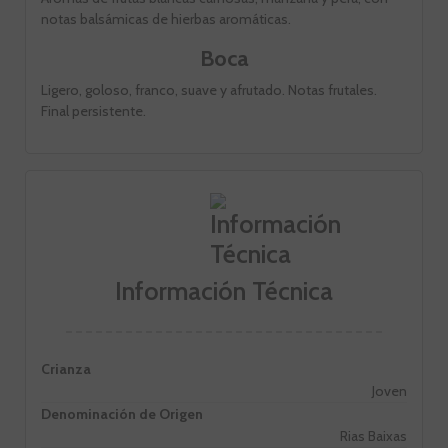
notas balsámicas de hierbas aromáticas.
Boca
Ligero, goloso, franco, suave y afrutado. Notas frutales.
Final persistente.
Información Técnica
Crianza
Joven
Denominación de Origen
Rias Baixas