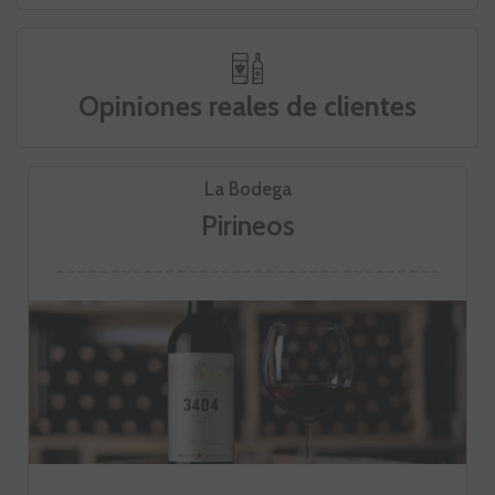
Opiniones reales de clientes
La Bodega
Pirineos