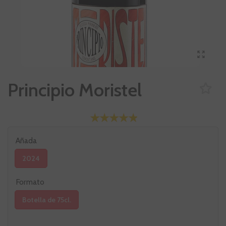
Principio Moristel
Añada
2024
Formato
Botella de 75cl.