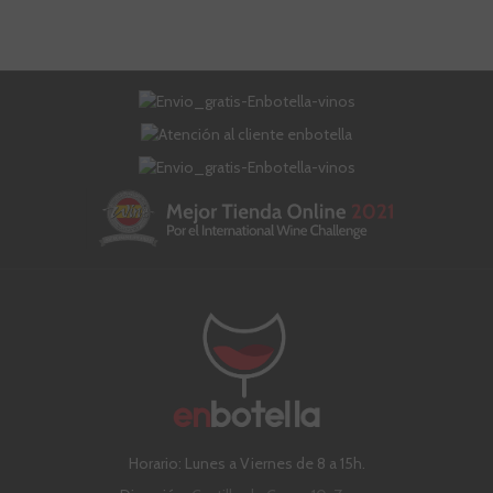
Horario: Lunes a Viernes de 8 a 15h.