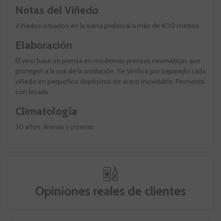
Notas del Viñedo
Viñedos situados en la sierra prelitoral a más de 400 metros.
Elaboración
El vino base se prensa en modernas prensas neumáticas que
protegen a la uva de la oxidación. Se vinifica por separado cada
viñedo en pequeños depósitos de acero inoxidable. Fermenta
con levadu
Climatología
30 años. Arenas y pizarras.
Opiniones reales de clientes