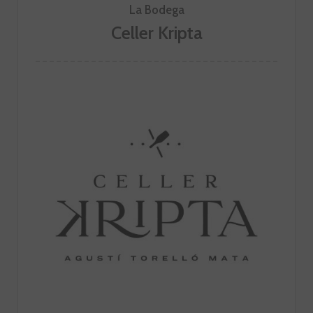
La Bodega
Celler Kripta