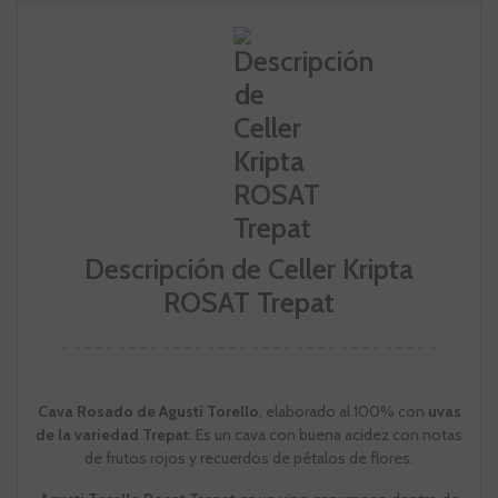
Descripción de Celler Kripta
ROSAT Trepat
Cava Rosado de Agusti Torello
, elaborado al 100% con
uvas
de la variedad Trepat
. Es un cava con buena acidez con notas
de frutos rojos y recuerdos de pétalos de flores.