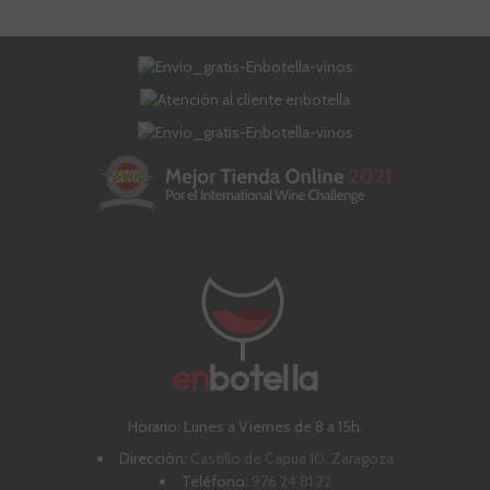
Horario: Lunes a Viernes de 8 a 15h.
Dirección:
Castillo de Capua 10, Zaragoza
Teléfono:
976 24 81 22