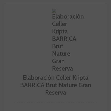
Elaboración Celler Kripta
BARRICA Brut Nature Gran
Reserva