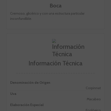
Boca
Cremoso, glicérico y con una estructura particular
inconfundible.
Información Técnica
Denominación de Origen
Corpinnat
Uva
Macabeo
Elaboración Especial
Ecológico