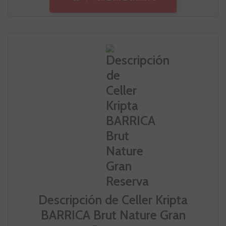
Descripción de Celler Kripta
BARRICA Brut Nature Gran