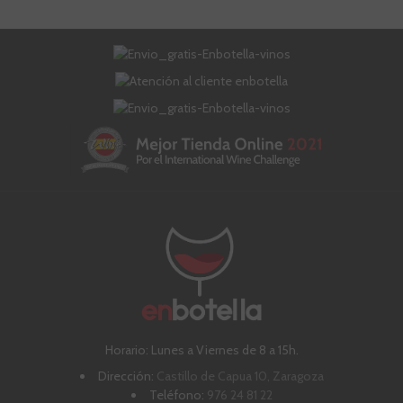
Horario: Lunes a Viernes de 8 a 15h.
Dirección:
Castillo de Capua 10, Zaragoza
Teléfono:
976 24 81 22