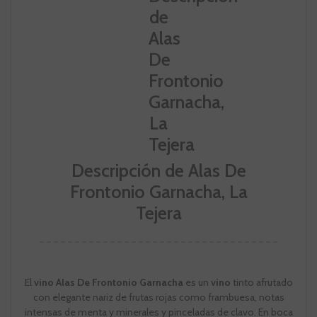
Descripción de Alas De
Frontonio Garnacha, La
Tejera
El
vino Alas De Frontonio Garnacha
es un
vino
tinto afrutado
con elegante nariz de frutas rojas como frambuesa, notas
intensas de menta y minerales y pinceladas de clavo. En boca