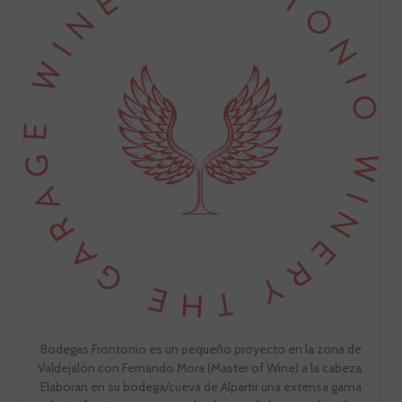
Bodegas Frontonio es un pequeño proyecto en la zona de
Valdejalón con Fernando Mora (Master of Wine) a la cabeza.
Elaboran en su bodega/cueva de Alpartir una extensa gama