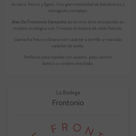
es seco, fresco y ligero. Con gran intensidad de balsámicos y
retrogusto complejo.
Alas De Frontonio Garnacha
es un vino tinto envejecido en
madera ecológica con 7 meses en barrica de roble francés.
Garnacha fresca y liviana con carácter a tomillo y marcado
carácter de suelo.
Perfecto para maridar con asados, pato, Jamón
ibérico o cordero estofado.
La Bodega
Frontonio