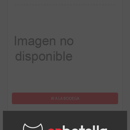
IR A LA BODEGA