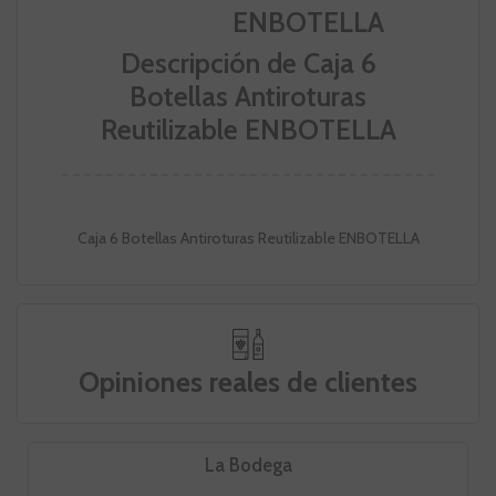
Descripción de Caja 6
Botellas Antiroturas
Reutilizable ENBOTELLA
Caja 6 Botellas Antiroturas Reutilizable ENBOTELLA
Opiniones reales de clientes
La Bodega