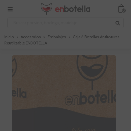
0
Inicio
>
Accesorios
>
Embalajes
>
Caja 6 Botellas Antiroturas
Reutilizable ENBOTELLA