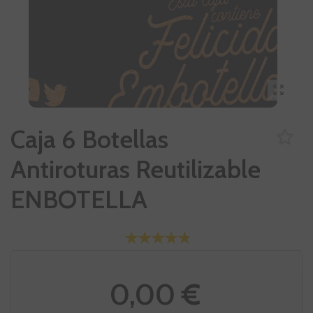
Caja 6 Botellas
Antiroturas Reutilizable
ENBOTELLA
0,00 €