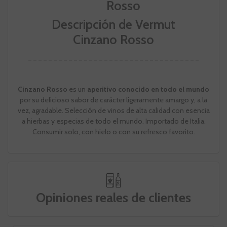
Descripción de Vermut
Cinzano Rosso
Cinzano Rosso
es un
aperitivo conocido en todo el mundo
por su delicioso sabor de carácter ligeramente amargo y, a la
vez, agradable. Selección de vinos de alta calidad con esencia
a hierbas y especias de todo el mundo. Importado de Italia.
Consumir solo, con hielo o con su refresco favorito.
Opiniones reales de clientes