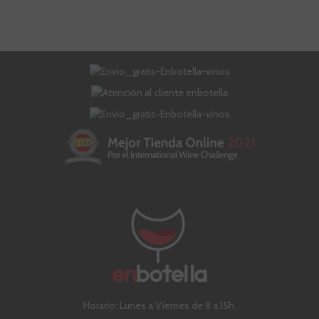
Horario: Lunes a Viernes de 8 a 15h.