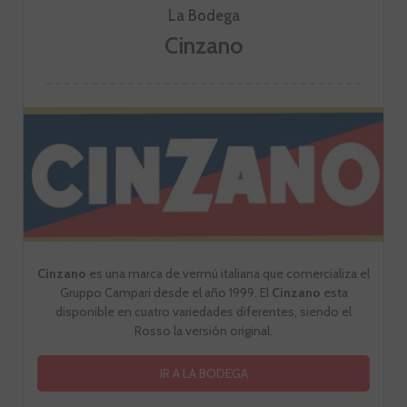
La Bodega
Cinzano
Cinzano
es una marca de vermú italiana que comercializa el
Gruppo Campari desde el año 1999. El
Cinzano
esta
disponible en cuatro variedades diferentes, siendo el
Rosso la versión original.
IR A LA BODEGA