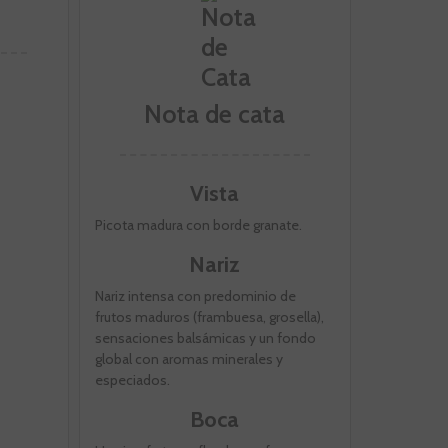
Nota de cata
Vista
Picota madura con borde granate.
Nariz
Nariz intensa con predominio de
frutos maduros (frambuesa, grosella),
sensaciones balsámicas y un fondo
global con aromas minerales y
especiados.
Boca