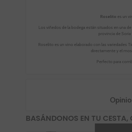
Roselito
es un vi
Los viñedos de la bodega están situados en una de 
provincia de Soria
Roselito es un vino elaborado con las variedades Ti
directamente y el mos
Perfecto para combi
Opinio
BASÁNDONOS EN TU CESTA, 