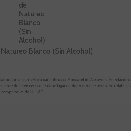
 Natureo Blanco (Sin Alcohol)
laborado únicamente a partir de uvas Moscatel de Alejandría. En relación a
durante dos semanas que tiene lugar en depósitos de acero inoxidable a
temperatura de 14-16ºC.