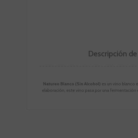
Descripción de
Natureo Blanco (Sin Alcohol)
es un vino blanco e
elaboración, este vino pasa por una fermentación 