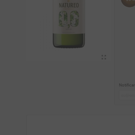
Notifica