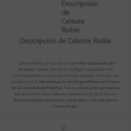
Descripción de Celeste Roble
Celeste Roble se trata de un
vino tinto elaborado por
Bodegas Torres
, una de las bodegas españolas más
internacionales y conocidas en todo el globo. Este vino se
produce con la
Denominación de Origen Ribera del Duero,
en la localidad de Peñafiel
. Tiene un
leve paso por barrica
que le confiere unos sabores característicos de la misma.
Recomendamos maridarlo con Asados, Caza de pelo o
Carnes Rojas.