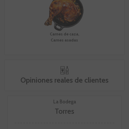
Carnes de caza,
Carnes asadas
Opiniones reales de clientes
La Bodega
Torres