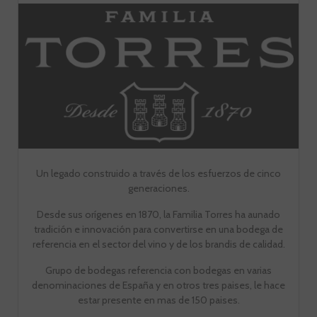
Un legado construido a través de los esfuerzos de cinco
generaciones.
Desde sus orígenes en 1870, la Familia Torres ha aunado
tradición e innovación para convertirse en una bodega de
referencia en el sector del vino y de los brandis de calidad.
Grupo de bodegas referencia con bodegas en varias
denominaciones de España y en otros tres paises, le hace
estar presente en mas de 150 paises.