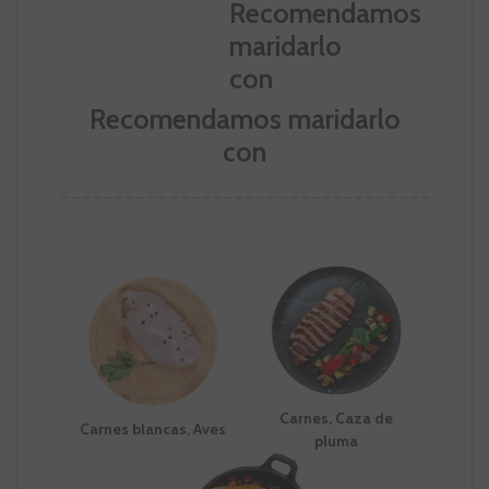
Recomendamos maridarlo
con
Carnes, Caza de
Carnes blancas, Aves
pluma