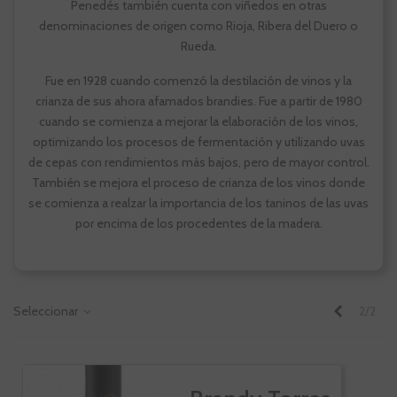
Penedés también cuenta con viñedos en otras
denominaciones de origen como Rioja, Ribera del Duero o
Rueda.
Fue en 1928 cuando comenzó la destilación de vinos y la
crianza de sus ahora afamados brandies. Fue a partir de 1980
cuando se comienza a mejorar la elaboración de los vinos,
optimizando los procesos de fermentación y utilizando uvas
de cepas con rendimientos más bajos, pero de mayor control.
También se mejora el proceso de crianza de los vinos donde
se comienza a realzar la importancia de los taninos de las uvas
por encima de los procedentes de la madera.
Anterior
Seleccionar
2/2