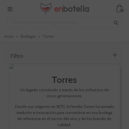
0
Inicio
>
Bodegas
>
Torres
Filtro
Torres
Un legado construido a través de los esfuerzos de
cinco generaciones.
Desde sus orígenes en 1870, la Familia Torres ha aunado
tradición e innovación para convertirse en una bodega
de referencia en el sector del vino y de los brandis de
calidad.