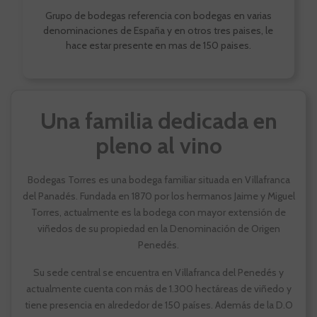
Grupo de bodegas referencia con bodegas en varias
denominaciones de España y en otros tres paises, le
hace estar presente en mas de 150 paises.
Una familia dedicada en
pleno al vino
Bodegas Torres es una bodega familiar situada en Villafranca
del Panadés. Fundada en 1870 por los hermanos Jaime y Miguel
Torres, actualmente es la bodega con mayor extensión de
viñedos de su propiedad en la Denominación de Origen
Penedés.
Su sede central se encuentra en Villafranca del Penedés y
actualmente cuenta con más de 1.300 hectáreas de viñedo y
tiene presencia en alrededor de 150 países. Además de la D.O