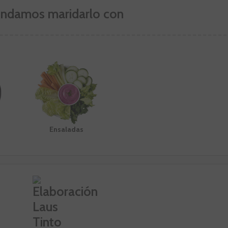
ndamos maridarlo con
Ensaladas