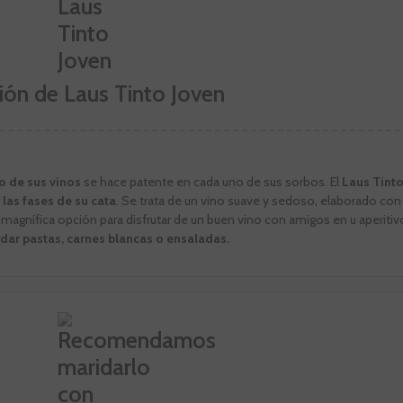
ión de Laus Tinto Joven
 de sus vinos
se hace patente en cada uno de sus sorbos. El
Laus Tinto
las fases de su cata
. Se trata de un vino suave y sedoso, elaborado con 
magnífica opción para disfrutar de un buen vino con amigos en u aperitiv
dar pastas, carnes blancas o ensaladas.