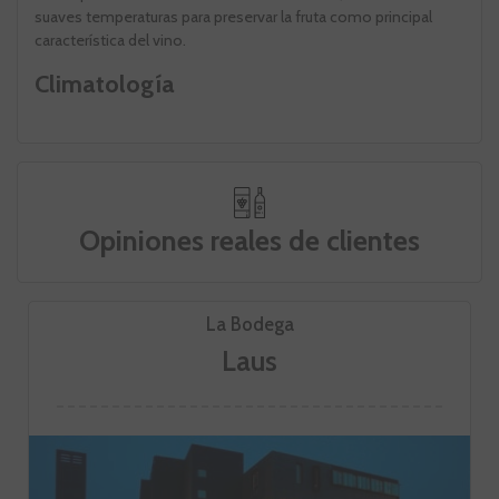
suaves temperaturas para preservar la fruta como principal
característica del vino.
Climatología
Opiniones reales de clientes
La Bodega
Laus