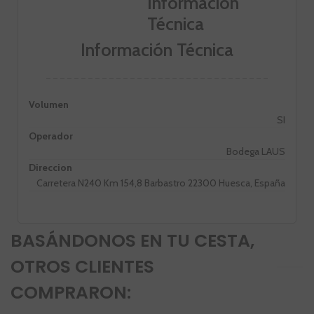
Información Técnica
Volumen
SI
Operador
Bodega LAUS
Direccion
Carretera N240 Km 154,8 Barbastro 22300 Huesca, España
BASÁNDONOS EN TU CESTA,
OTROS CLIENTES
COMPRARON: