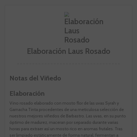
Elaboración Laus Rosado
Notas del Viñedo
Elaboración
Vino rosado elaborado con mosto flor de las uvas Syrah y
Garnacha Tinta procedentes de una meticulosa selección de
nuestros mejores viñedos de Barbastro. Las uvas, en su punto
óptimo de madurez, maceran por separado durante varias
horas para extraer así un mosto rico en aromas frutales. Tras
ser limpiado estáticamente de forma natural, fermentan a