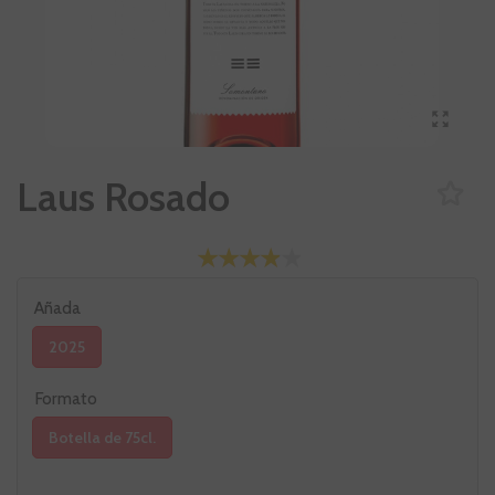
Laus Rosado
Añada
2025
Formato
Botella de 75cl.