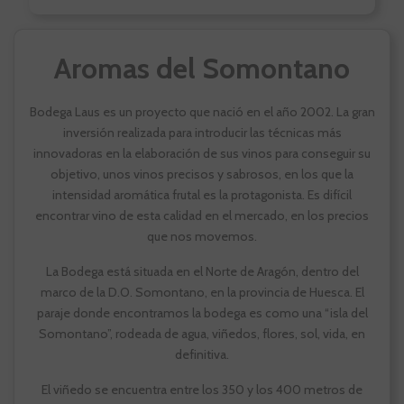
Aromas del Somontano
Bodega Laus es un proyecto que nació en el año 2002. La gran
inversión realizada para introducir las técnicas más
innovadoras en la elaboración de sus vinos para conseguir su
objetivo, unos vinos precisos y sabrosos, en los que la
intensidad aromática frutal es la protagonista. Es difícil
encontrar vino de esta calidad en el mercado, en los precios
que nos movemos.
La Bodega está situada en el Norte de Aragón, dentro del
marco de la D.O. Somontano, en la provincia de Huesca. El
paraje donde encontramos la bodega es como una “isla del
Somontano”, rodeada de agua, viñedos, flores, sol, vida, en
definitiva.
El viñedo se encuentra entre los 350 y los 400 metros de