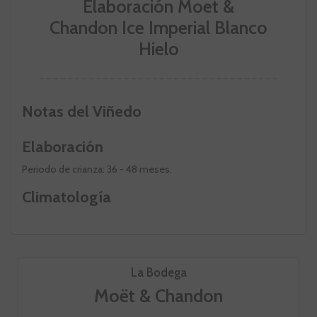
Elaboración Moet &
Chandon Ice Imperial Blanco
Hielo
Notas del Viñedo
Elaboración
Periodo de crianza: 36 - 48 meses.
Climatología
La Bodega
Moët & Chandon