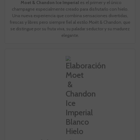
Moet & Chandon Ice Imperial
es el primer y el único
champagne especialmente creado para disfrutarlo con hielo.
Una nueva experiencia que combina sensaciones divertidas,
frescas y libres pero siempre fiel al estilo Moët & Chandon, que
se distingue por su fruta viva, su paladar seductor y su madurez
elegante.