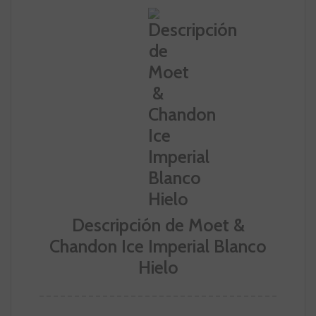
Descripción de Moet &
Chandon Ice Imperial Blanco
Hielo