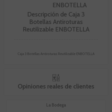
Descripción de Caja 3
Botellas Antiroturas
Reutilizable ENBOTELLA
Caja 3 Botellas Antiroturas Reutilizable ENBOTELLA
Opiniones reales de clientes
La Bodega