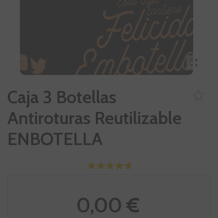
Caja 3 Botellas
Antiroturas Reutilizable
ENBOTELLA
0,00 €