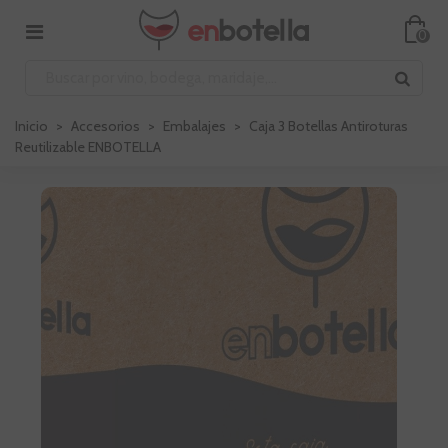
0
Inicio
>
Accesorios
>
Embalajes
>
Caja 3 Botellas Antiroturas
Reutilizable ENBOTELLA