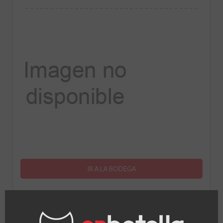
IR A LA BODEGA