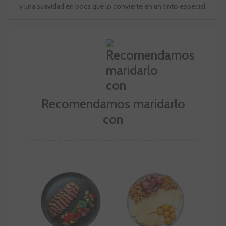
y una suavidad en boca que lo convierte en un tinto especial.
Recomendamos maridarlo
con