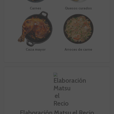
Carnes
Quesos curados
Caza mayor
Arroces de carne
Elaboración Matsu el Recio