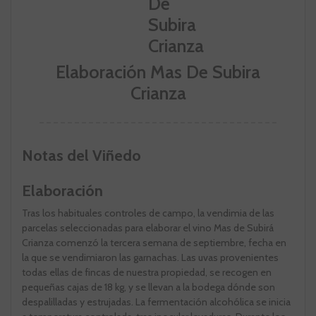
Elaboración Mas De Subira
Crianza
Notas del Viñedo
Elaboración
Tras los habituales controles de campo, la vendimia de las
parcelas seleccionadas para elaborar el vino Mas de Subirá
Crianza comenzó la tercera semana de septiembre, fecha en
la que se vendimiaron las garnachas. Las uvas provenientes
todas ellas de fincas de nuestra propiedad, se recogen en
pequeñas cajas de 18 kg, y se llevan a la bodega dónde son
despalilladas y estrujadas. La fermentación alcohólica se inicia