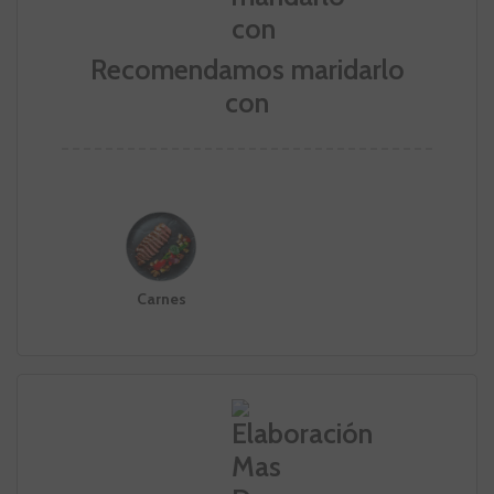
Recomendamos maridarlo
con
Carnes