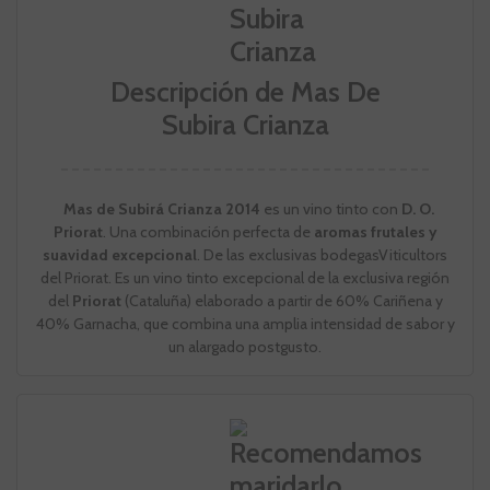
Descripción de Mas De
Subira Crianza
Mas de Subirá Crianza 2014
es un vino tinto con
D. O.
Priorat
. Una combinación perfecta de
aromas frutales y
suavidad excepcional
. De las exclusivas bodegasViticultors
del Priorat. Es un vino tinto excepcional de la exclusiva región
del
Priorat
(Cataluña) elaborado a partir de 60% Cariñena y
40% Garnacha, que combina una amplia intensidad de sabor y
un alargado postgusto.