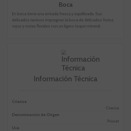
Boca
En boca tiene una entrada fresca y equilibrada. Sus
delicados taninos impregnan la boca de delicados frutos
rojos y notas florales con un ligero toque mineral.
Información Técnica
Crianza
Crianza
Denominación de Origen
Priorat
Uva