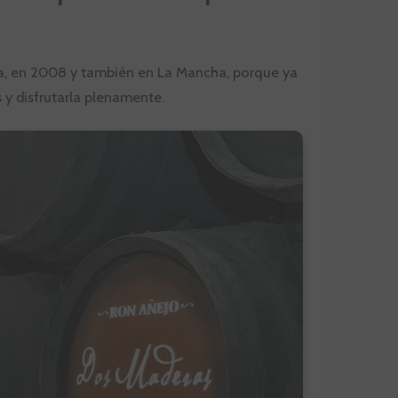
da, en 2008 y también en La Mancha, porque ya
 y disfrutarla plenamente.