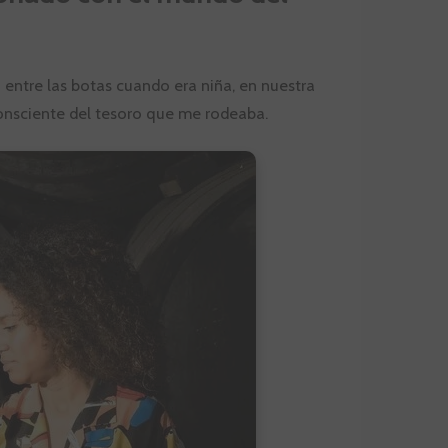
 entre las botas cuando era niña, en nuestra
consciente del tesoro que me rodeaba.