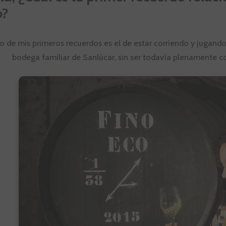
o?
 de mis primeros recuerdos es el de estar corriendo y jugando
bodega familiar de Sanlúcar, sin ser todavía plenamente 