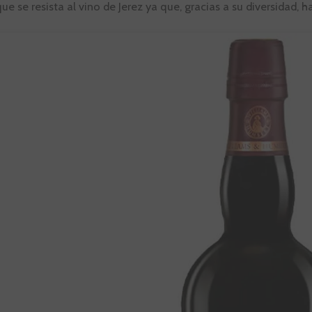
que se resista al vino de Jerez ya que, gracias a su diversidad, 