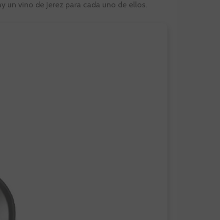
hay un vino de Jerez para cada uno de ellos.