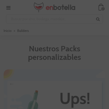
0
Inicio
>
Builders
Nuestros Packs
personalizables